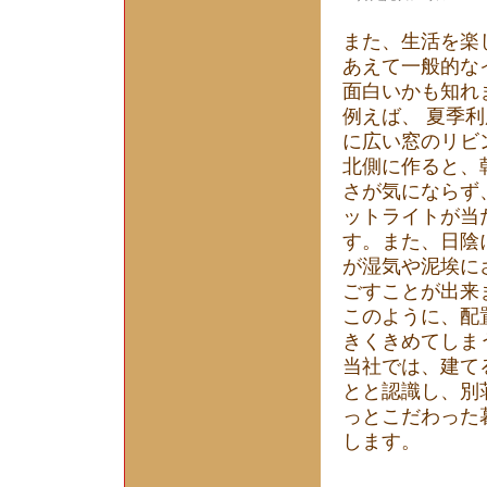
また、生活を楽
あえて一般的な
面白いかも知れ
例えば、 夏季
に広い窓のリビ
北側に作ると、
さが気にならず
ットライトが当
す。また、日陰
が湿気や泥埃に
ごすことが出来
このように、配
きくきめてしま
当社では、建て
とと認識し、別
っとこだわった
します。