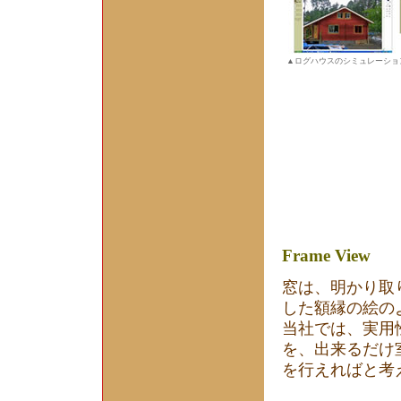
▲ログハウスのシミュレーショ
Frame View
窓は、明かり取
した額縁の絵の
当社では、実用
を、出来るだけ
を行えればと考